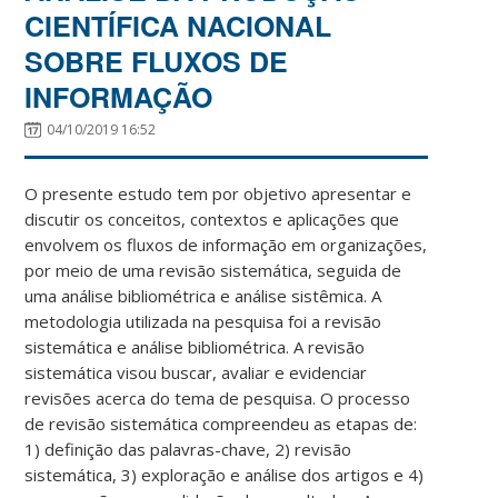
CIENTÍFICA NACIONAL
SOBRE FLUXOS DE
INFORMAÇÃO
04/10/2019 16:52
O presente estudo tem por objetivo apresentar e
discutir os conceitos, contextos e aplicações que
envolvem os fluxos de informação em organizações,
por meio de uma revisão sistemática, seguida de
uma análise bibliométrica e análise sistêmica. A
metodologia utilizada na pesquisa foi a revisão
sistemática e análise bibliométrica. A revisão
sistemática visou buscar, avaliar e evidenciar
revisões acerca do tema de pesquisa. O processo
de revisão sistemática compreendeu as etapas de:
1) definição das palavras-chave, 2) revisão
sistemática, 3) exploração e análise dos artigos e 4)