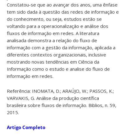
Constatou-se que ao avançar dos anos, uma ênfase
tem sido dada à questão das redes de informação e
do conhecimento, ou seja, estudos estão se
voltando para a operacionalização e análise dos
fluxos de informação em redes. A literatura
analisada demonstra a relação do fluxo de
informação com a gestão da informação, aplicada a
diferentes contextos organizacionais, inclusive
mostrando novas tendências em Ciência da
Informação como o estudo e analise do fluxo de
informação em redes.
Referência: INOMATA, D.; ARAÚJO, W.; PASSOS, K.;
VARVAKIS, G. Análise da produção científica
brasileira sobre fluxos de informação. Biblios, n. 59,
2015.
Artigo Completo