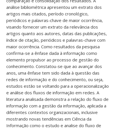
comparação e consolidação dos resultados. A
análise bibliométrica apresentou um extrato dos
artigos mais citados, período cronológico,
periódicos e palavras-chave de maior ocorrência,
visando fornecer um extrato da relevância dos
artigos quanto aos autores, datas das publicações,
índice de citação, periódicos e palavras-chave com
maior ocorrência. Como resultados da pesquisa
confirma-se a ênfase dada à informação como
elemento propulsor ao processo de gestão do
conhecimento. Constatou-se que ao avançar dos
anos, uma ênfase tem sido dada à questão das
redes de informação e do conhecimento, ou seja,
estudos estão se voltando para a operacionalização
e análise dos fluxos de informação em redes. A
literatura analisada demonstra a relação do fluxo de
informação com a gestão da informação, aplicada a
diferentes contextos organizacionais, inclusive
mostrando novas tendências em Ciência da
Informação como o estudo e analise do fluxo de