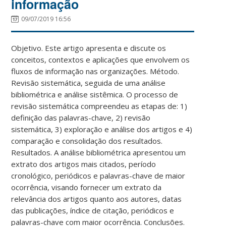
informação
09/07/2019 16:56
Objetivo. Este artigo apresenta e discute os
conceitos, contextos e aplicações que envolvem os
fluxos de informação nas organizações. Método.
Revisão sistemática, seguida de uma análise
bibliométrica e análise sistêmica. O processo de
revisão sistemática compreendeu as etapas de: 1)
definição das palavras-chave, 2) revisão
sistemática, 3) exploração e análise dos artigos e 4)
comparação e consolidação dos resultados.
Resultados. A análise bibliométrica apresentou um
extrato dos artigos mais citados, período
cronológico, periódicos e palavras-chave de maior
ocorrência, visando fornecer um extrato da
relevância dos artigos quanto aos autores, datas
das publicações, índice de citação, periódicos e
palavras-chave com maior ocorrência. Conclusões.