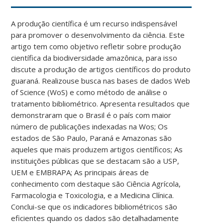
A produção científica é um recurso indispensável
para promover o desenvolvimento da ciência. Este
artigo tem como objetivo refletir sobre produção
científica da biodiversidade amazônica, para isso
discute a produção de artigos científicos do produto
guaraná. Realizouse busca nas bases de dados Web
of Science (WoS) e como método de análise o
tratamento bibliométrico. Apresenta resultados que
demonstraram que o Brasil é o país com maior
número de publicações indexadas na Wos; Os
estados de São Paulo, Paraná e Amazonas são
aqueles que mais produzem artigos científicos; As
instituições públicas que se destacam são a USP,
UEM e EMBRAPA; As principais áreas de
conhecimento com destaque são Ciência Agrícola,
Farmacologia e Toxicologia, e a Medicina Clínica.
Conclui-se que os indicadores bibliométricos são
eficientes quando os dados são detalhadamente