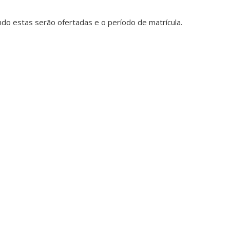
do estas serão ofertadas e o período de matrícula.