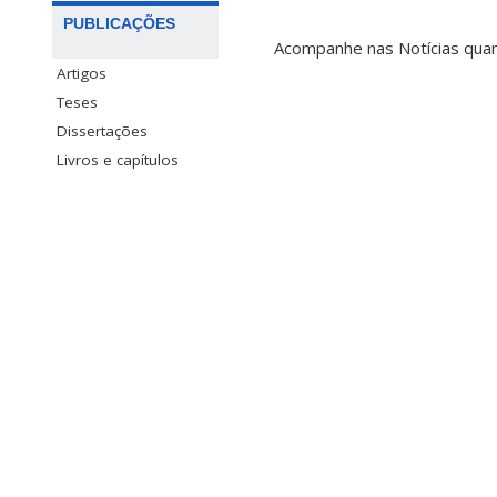
PUBLICAÇÕES
Acompanhe nas Notícias quan
Artigos
Teses
Dissertações
Livros e capítulos