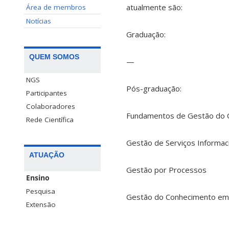
atualmente são:
Área de membros
Notícias
Graduação:
QUEM SOMOS
—
NGS
Pós-graduação:
Participantes
Colaboradores
Fundamentos de Gestão do 
Rede Científica
Gestão de Serviços Informac
ATUAÇÃO
Gestão por Processos
Ensino
Pesquisa
Gestão do Conhecimento em 
Extensão