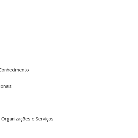
Conhecimento
ionais
Organizações e Serviços