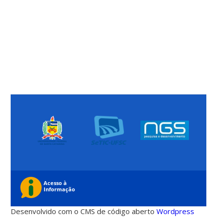
Desenvolvido com o CMS de código aberto
Wordpress