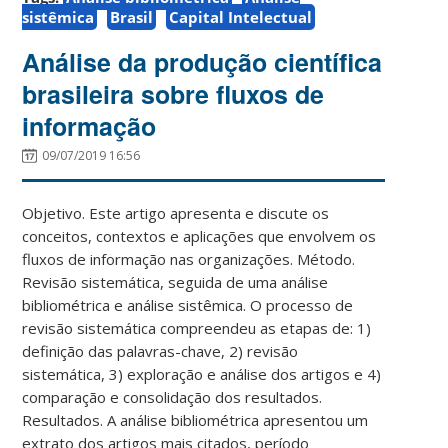
sistêmica
Brasil
Capital Intelectual
Análise da produção científica
brasileira sobre fluxos de
informação
09/07/2019 16:56
Objetivo. Este artigo apresenta e discute os
conceitos, contextos e aplicações que envolvem os
fluxos de informação nas organizações. Método.
Revisão sistemática, seguida de uma análise
bibliométrica e análise sistêmica. O processo de
revisão sistemática compreendeu as etapas de: 1)
definição das palavras-chave, 2) revisão
sistemática, 3) exploração e análise dos artigos e 4)
comparação e consolidação dos resultados.
Resultados. A análise bibliométrica apresentou um
extrato dos artigos mais citados, período