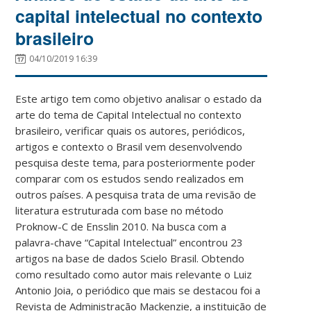
capital intelectual no contexto
brasileiro
04/10/2019 16:39
Este artigo tem como objetivo analisar o estado da
arte do tema de Capital Intelectual no contexto
brasileiro, verificar quais os autores, periódicos,
artigos e contexto o Brasil vem desenvolvendo
pesquisa deste tema, para posteriormente poder
comparar com os estudos sendo realizados em
outros países. A pesquisa trata de uma revisão de
literatura estruturada com base no método
Proknow-C de Ensslin 2010. Na busca com a
palavra-chave “Capital Intelectual” encontrou 23
artigos na base de dados Scielo Brasil. Obtendo
como resultado como autor mais relevante o Luiz
Antonio Joia, o periódico que mais se destacou foi a
Revista de Administração Mackenzie, a instituição de