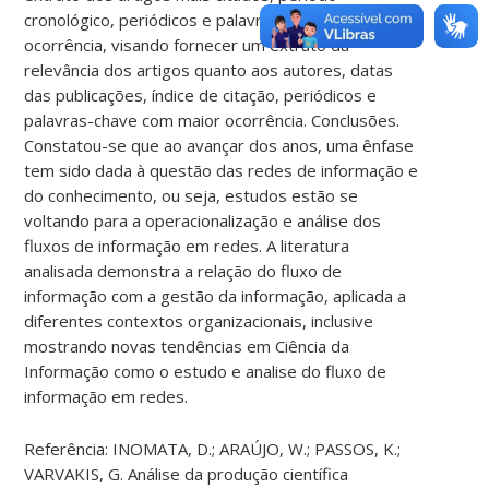
cronológico, periódicos e palavras-chave de maior
ocorrência, visando fornecer um extrato da
relevância dos artigos quanto aos autores, datas
das publicações, índice de citação, periódicos e
palavras-chave com maior ocorrência. Conclusões.
Constatou-se que ao avançar dos anos, uma ênfase
tem sido dada à questão das redes de informação e
do conhecimento, ou seja, estudos estão se
voltando para a operacionalização e análise dos
fluxos de informação em redes. A literatura
analisada demonstra a relação do fluxo de
informação com a gestão da informação, aplicada a
diferentes contextos organizacionais, inclusive
mostrando novas tendências em Ciência da
Informação como o estudo e analise do fluxo de
informação em redes.
Referência: INOMATA, D.; ARAÚJO, W.; PASSOS, K.;
VARVAKIS, G. Análise da produção científica