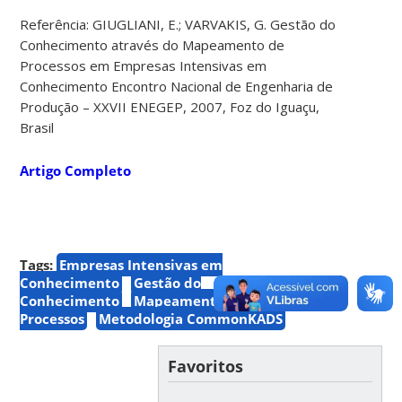
Referência: GIUGLIANI, E.; VARVAKIS, G. Gestão do
Conhecimento através do Mapeamento de
Processos em Empresas Intensivas em
Conhecimento Encontro Nacional de Engenharia de
Produção – XXVII ENEGEP, 2007, Foz do Iguaçu,
Brasil
Artigo Completo
Tags:
Empresas Intensivas em
Conhecimento
Gestão do
Conhecimento
Mapeamento de
Processos
Metodologia CommonKADS
Favoritos