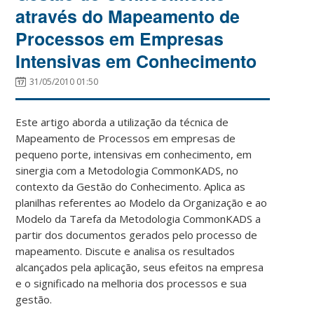
através do Mapeamento de
Processos em Empresas
Intensivas em Conhecimento
31/05/2010 01:50
Este artigo aborda a utilização da técnica de
Mapeamento de Processos em empresas de
pequeno porte, intensivas em conhecimento, em
sinergia com a Metodologia CommonKADS, no
contexto da Gestão do Conhecimento. Aplica as
planilhas referentes ao Modelo da Organização e ao
Modelo da Tarefa da Metodologia CommonKADS a
partir dos documentos gerados pelo processo de
mapeamento. Discute e analisa os resultados
alcançados pela aplicação, seus efeitos na empresa
e o significado na melhoria dos processos e sua
gestão.