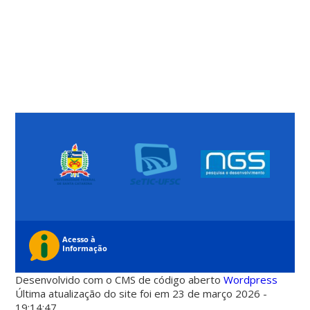
Desenvolvido com o CMS de código aberto
Wordpress
Última atualização do site foi em 23 de março 2026 -
19:14:47