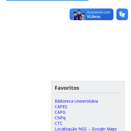
Favoritos
Biblioteca Universitária
CAPES
CAPG
CNPq
CTC
Localização NGS – Google Maps