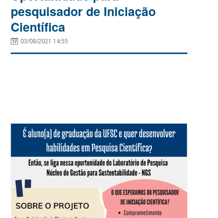
pesquisador de Iniciação
Científica
03/08/2021 14:55