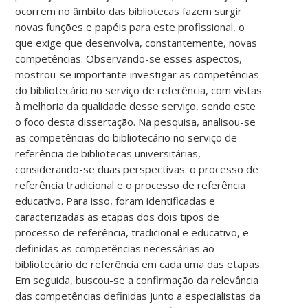
ocorrem no âmbito das bibliotecas fazem surgir
novas funções e papéis para este profissional, o
que exige que desenvolva, constantemente, novas
competências. Observando-se esses aspectos,
mostrou-se importante investigar as competências
do bibliotecário no serviço de referência, com vistas
à melhoria da qualidade desse serviço, sendo este
o foco desta dissertação. Na pesquisa, analisou-se
as competências do bibliotecário no serviço de
referência de bibliotecas universitárias,
considerando-se duas perspectivas: o processo de
referência tradicional e o processo de referência
educativo. Para isso, foram identificadas e
caracterizadas as etapas dos dois tipos de
processo de referência, tradicional e educativo, e
definidas as competências necessárias ao
bibliotecário de referência em cada uma das etapas.
Em seguida, buscou-se a confirmação da relevância
das competências definidas junto a especialistas da