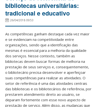
bibliotecas universitárias:
tradicional e educativo
26/04/2018 09:53
As competências ganham destaque cada vez maior
e se evidenciam na competitividade entre
organizações, sendo que a identificação das
mesmas é essencial para a melhoria da qualidade
dos serviços. Nesse contexto, também as
bibliotecas devem buscar formas de melhoria na
prestação de seus serviços e, consequentemente,
o bibliotecário precisa desenvolver e aperfeiçoar
suas competências para realizar as atividades. O
setor de referência é uma das atividades centrais
das bibliotecas e os bibliotecários de referência, por
prestarem atendimento direto ao usuário, se
deparam fortemente com esse novo aspecto de
prestação de serviço. Além disso, as mudanças que